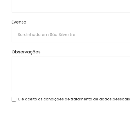
Evento
Observações
Li e aceito as condições de tratamento de dados pessoais