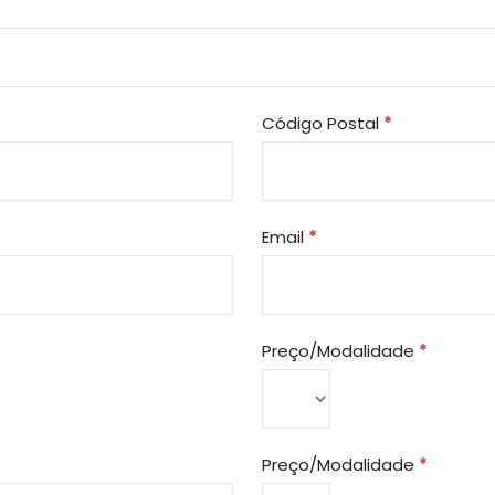
Código Postal
*
Email
*
Preço/Modalidade
*
Preço/Modalidade
*