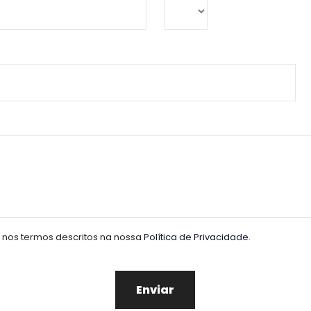
 nos termos descritos na nossa
Política de Privacidade
.
Enviar