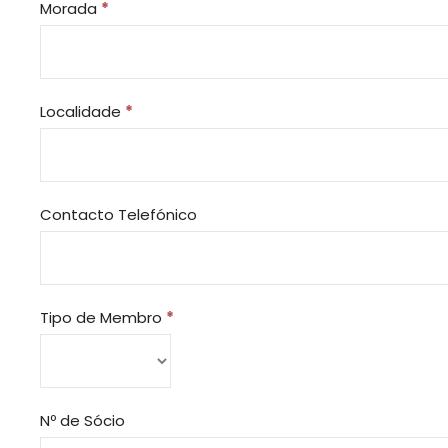
Morada
*
Localidade
*
Contacto Telefónico
Tipo de Membro
*
Nº de Sócio