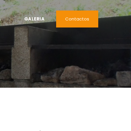
A
GALERIA
Contactos