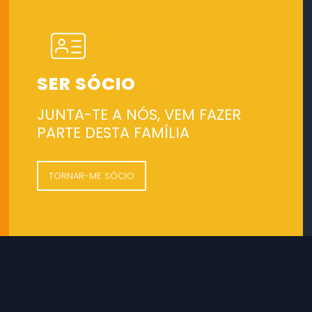
SER SÓCIO
JUNTA-TE A NÓS, VEM FAZER
PARTE DESTA FAMÍLIA
TORNAR-ME SÓCIO