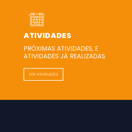
ATIVIDADES
PRÓXIMAS ATIVIDADES, E
ATIVIDADES JÁ REALIZADAS
VER ATIVIDADES