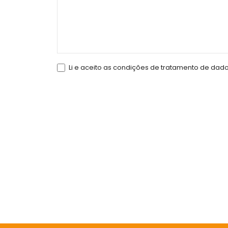
Li e aceito as condições de tratamento de dad