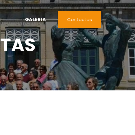
A
GALERIA
Contactos
OTAS