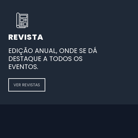
REVISTA
EDIÇÃO ANUAL, ONDE SE DÁ
DESTAQUE A TODOS OS
EVENTOS.
VER REVISTAS