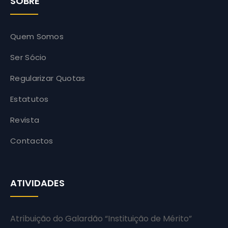
SOBRE
Quem Somos
Ser Sócio
Regularizar Quotas
Estatutos
Revista
Contactos
ATIVIDADES
Atribuição do Galardão “Instituição de Mérito”