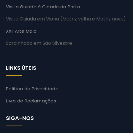
Visita Guiada à Cidade do Porto
Visita Guiada em Viana (Matriz velha e Matriz nova)
XXII Arte Maio
Sardinhada em São Silvestre
LINKS ÚTEIS
Política de Privacidade
Livro de Reclamações
SIGA-NOS