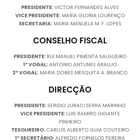
PRESIDENTE:
VICTOR FERNANDES ALVES
VICE PRESIDENTE:
MARIA GLORIA LOURENÇO
SECRETARIA:
MARIA MANUELA M. F. LOPES
CONSELHO FISCAL
PRESIDENTE:
RUI MANUEL PIMENTA SALGUEIRO
1º VOGAL:
ANTONIO ANTUNES ARAUJO
2º VOGAL:
MARIA DORES MESQUITA A. BRANCO
DIRECÇÃO
PRESIDENTE:
SERGIO JURACI SERRA MARINHO
VICE PRESIDENTE:
LUIS RAMIRO GIGANTE
PINHEIRO
TESOUREIRO:
CARLOS ALBERTO GUIA COUTEIRO
1º SECRETÁRIO:
ALFREDO FORNELOS PEREIRA