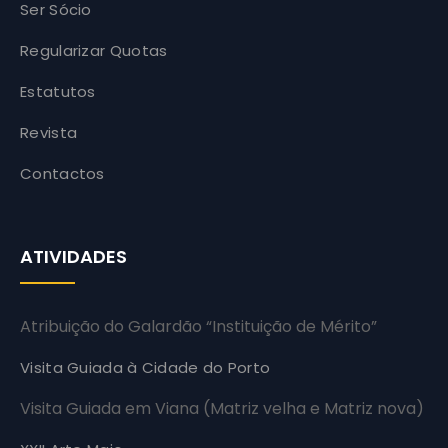
Ser Sócio
Regularizar Quotas
Estatutos
Revista
Contactos
ATIVIDADES
Atribuição do Galardão “Instituição de Mérito”
Visita Guiada à Cidade do Porto
Visita Guiada em Viana (Matriz velha e Matriz nova)