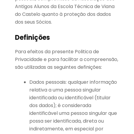
Antigos Alunos da Escola Técnica de Viana
do Castelo quanto à proteção dos dados
dos seus Sócios.
Definições
Para efeitos da presente Politica de
Privacidade e para facilitar a compreensão,
são utilizadas as seguintes definições:
Dados pessoais: qualquer informação
relativa a uma pessoa singular
identificada ou identificável (titular
dos dados); é considerada
identificável uma pessoa singular que
possa ser identificada, direta ou
indiretamente, em especial por