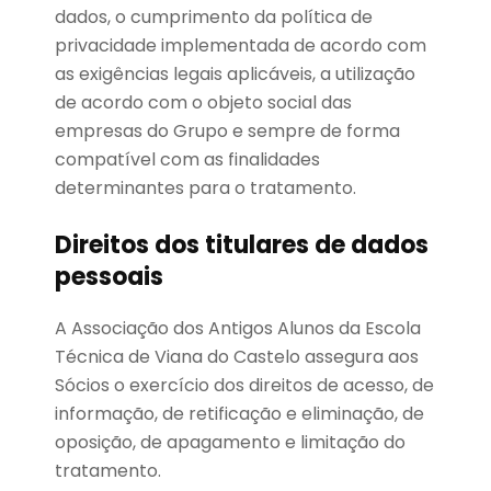
dados, o cumprimento da política de
privacidade implementada de acordo com
as exigências legais aplicáveis, a utilização
de acordo com o objeto social das
empresas do Grupo e sempre de forma
compatível com as finalidades
determinantes para o tratamento.
Direitos dos titulares de dados
pessoais
A Associação dos Antigos Alunos da Escola
Técnica de Viana do Castelo assegura aos
Sócios o exercício dos direitos de acesso, de
informação, de retificação e eliminação, de
oposição, de apagamento e limitação do
tratamento.