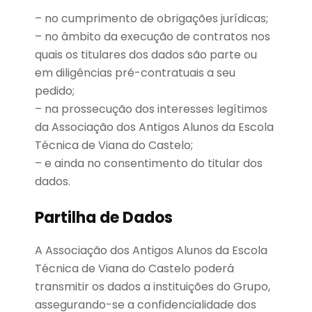
– no cumprimento de obrigações jurídicas;
– no âmbito da execução de contratos nos
quais os titulares dos dados são parte ou
em diligências pré-contratuais a seu
pedido;
– na prossecução dos interesses legítimos
da Associação dos Antigos Alunos da Escola
Técnica de Viana do Castelo;
– e ainda no consentimento do titular dos
dados.
Partilha de Dados
A Associação dos Antigos Alunos da Escola
Técnica de Viana do Castelo poderá
transmitir os dados a instituições do Grupo,
assegurando-se a confidencialidade dos