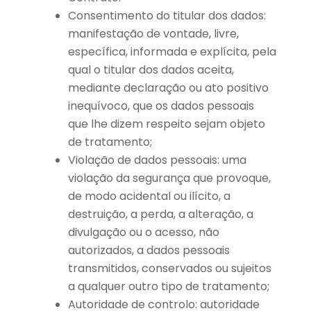
Consentimento do titular dos dados:
manifestação de vontade, livre,
específica, informada e explícita, pela
qual o titular dos dados aceita,
mediante declaração ou ato positivo
inequívoco, que os dados pessoais
que lhe dizem respeito sejam objeto
de tratamento;
Violação de dados pessoais: uma
violação da segurança que provoque,
de modo acidental ou ilícito, a
destruição, a perda, a alteração, a
divulgação ou o acesso, não
autorizados, a dados pessoais
transmitidos, conservados ou sujeitos
a qualquer outro tipo de tratamento;
Autoridade de controlo: autoridade