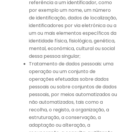
referência a um identificador, como
por exemplo um nome, um número
de identificação, dados de localização,
identificadores por via eletrónica ou a
um ou mais elementos específicos da
identidade física, fisiológica, genética,
mental, económica, cultural ou social
dessa pessoa singular;
Tratamento de dados pessoais: uma
operação ou um conjunto de
operações efetuadas sobre dados
pessoais ou sobre conjuntos de dados
pessoais, por meios automatizados ou
não automatizados, tais como a
recolha, o registo, a organização, a
estruturação, a conservação, a
adaptação ou alteração, a