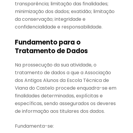
transparência; limitação das finalidades;
minimização dos dados; exatidão; limitação
da conservação; integridade e
confidencialidade e responsabilidade.
Fundamento para o
Tratamento de Dados
Na prossecução da sua atividade, o
tratamento de dados a que a Associação
dos Antigos Alunos da Escola Técnica de
Viana do Castelo procede enquadra-se em
finalidades determinadas, explícitas e
específicas, sendo assegurados os deveres
de informação aos titulares dos dados.
Fundamenta-se: