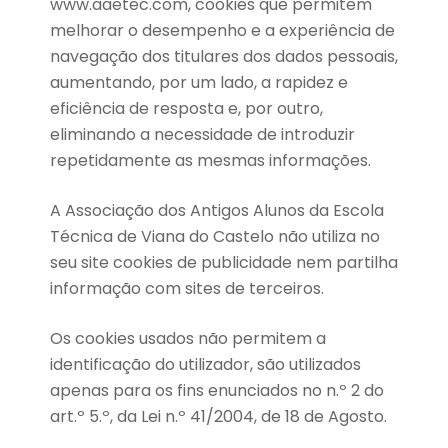
www.aaetec.com, cookies que permitem
melhorar o desempenho e a experiência de
navegação dos titulares dos dados pessoais,
aumentando, por um lado, a rapidez e
eficiência de resposta e, por outro,
eliminando a necessidade de introduzir
repetidamente as mesmas informações.
A Associação dos Antigos Alunos da Escola
Técnica de Viana do Castelo não utiliza no
seu site cookies de publicidade nem partilha
informação com sites de terceiros.
Os cookies usados não permitem a
identificação do utilizador, são utilizados
apenas para os fins enunciados no n.º 2 do
art.º 5.º, da Lei n.º 41/2004, de 18 de Agosto.