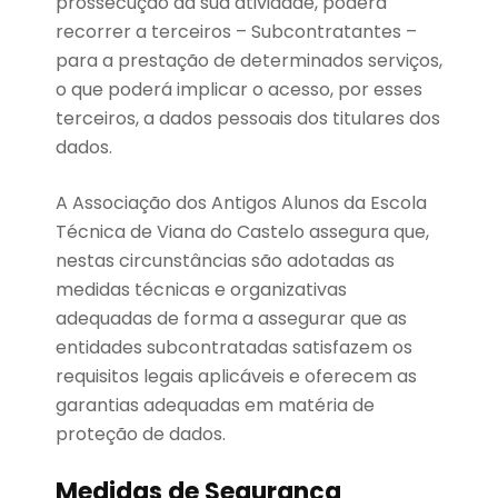
prossecução da sua atividade, poderá
recorrer a terceiros – Subcontratantes –
para a prestação de determinados serviços,
o que poderá implicar o acesso, por esses
terceiros, a dados pessoais dos titulares dos
dados.
A Associação dos Antigos Alunos da Escola
Técnica de Viana do Castelo assegura que,
nestas circunstâncias são adotadas as
medidas técnicas e organizativas
adequadas de forma a assegurar que as
entidades subcontratadas satisfazem os
requisitos legais aplicáveis e oferecem as
garantias adequadas em matéria de
proteção de dados.
Medidas de Segurança