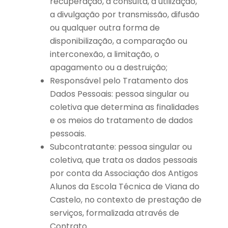
recuperação, a consulta, a utilização,
a divulgação por transmissão, difusão
ou qualquer outra forma de
disponibilização, a comparação ou
interconexão, a limitação, o
apagamento ou a destruição;
Responsável pelo Tratamento dos
Dados Pessoais: pessoa singular ou
coletiva que determina as finalidades
e os meios do tratamento de dados
pessoais.
Subcontratante: pessoa singular ou
coletiva, que trata os dados pessoais
por conta da Associação dos Antigos
Alunos da Escola Técnica de Viana do
Castelo, no contexto de prestação de
serviços, formalizada através de
Contrato.