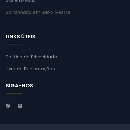
XXII Arte Maio
Sardinhada em São Silvestre
LINKS ÚTEIS
Política de Privacidade
Livro de Reclamações
SIGA-NOS