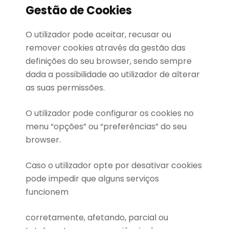
Gestão de Cookies
O utilizador pode aceitar, recusar ou
remover cookies através da gestão das
definições do seu browser, sendo sempre
dada a possibilidade ao utilizador de alterar
as suas permissões.
O utilizador pode configurar os cookies no
menu “opções” ou “preferências” do seu
browser.
Caso o utilizador opte por desativar cookies
pode impedir que alguns serviços
funcionem
corretamente, afetando, parcial ou