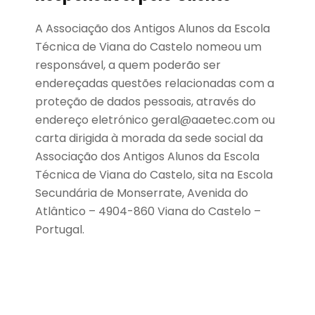
A Associação dos Antigos Alunos da Escola
Técnica de Viana do Castelo nomeou um
responsável, a quem poderão ser
endereçadas questões relacionadas com a
proteção de dados pessoais, através do
endereço eletrónico
geral@aaetec.com
ou
carta dirigida à morada da sede social da
Associação dos Antigos Alunos da Escola
Técnica de Viana do Castelo, sita na Escola
Secundária de Monserrate, Avenida do
Atlântico – 4904-860 Viana do Castelo –
Portugal.