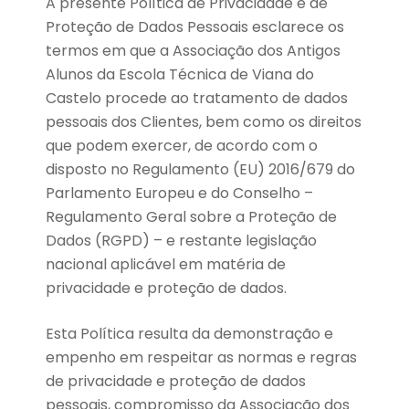
A presente Política de Privacidade e de
Proteção de Dados Pessoais esclarece os
termos em que a Associação dos Antigos
Alunos da Escola Técnica de Viana do
Castelo procede ao tratamento de dados
pessoais dos Clientes, bem como os direitos
que podem exercer, de acordo com o
disposto no Regulamento (EU) 2016/679 do
Parlamento Europeu e do Conselho –
Regulamento Geral sobre a Proteção de
Dados (RGPD) – e restante legislação
nacional aplicável em matéria de
privacidade e proteção de dados.
Esta Política resulta da demonstração e
empenho em respeitar as normas e regras
de privacidade e proteção de dados
pessoais, compromisso da Associação dos