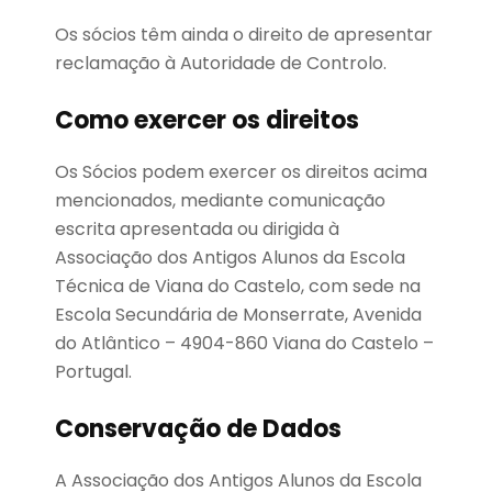
Os sócios têm ainda o direito de apresentar
reclamação à Autoridade de Controlo.
Como exercer os direitos
Os Sócios podem exercer os direitos acima
mencionados, mediante comunicação
escrita apresentada ou dirigida à
Associação dos Antigos Alunos da Escola
Técnica de Viana do Castelo, com sede na
Escola Secundária de Monserrate, Avenida
do Atlântico – 4904-860 Viana do Castelo –
Portugal.
Conservação de Dados
A Associação dos Antigos Alunos da Escola