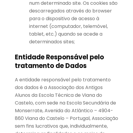
num determinado site. Os cookies são
descarregados através do browser
para o dispositivo de acesso à
internet (computador, telemóvel,
tablet, etc.) quando se acede a
determinados sites;
Entidade Responsável pelo
tratamento de Dados
A entidade responsável pelo tratamento
dos dados é a Associação dos Antigos
Alunos da Escola Técnica de Viana do
Castelo, com sede na Escola Secundária de
Monserrate, Avenida do Atlântico – 4904-
860 Viana do Castelo – Portugal, Associação
sem fins lucrativos que, individualmente,