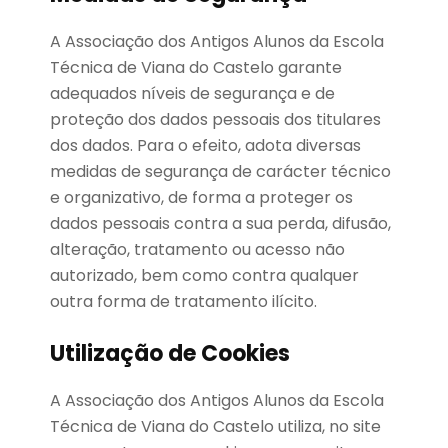
A Associação dos Antigos Alunos da Escola
Técnica de Viana do Castelo garante
adequados níveis de segurança e de
proteção dos dados pessoais dos titulares
dos dados. Para o efeito, adota diversas
medidas de segurança de carácter técnico
e organizativo, de forma a proteger os
dados pessoais contra a sua perda, difusão,
alteração, tratamento ou acesso não
autorizado, bem como contra qualquer
outra forma de tratamento ilícito.
Utilização de Cookies
A Associação dos Antigos Alunos da Escola
Técnica de Viana do Castelo utiliza, no site