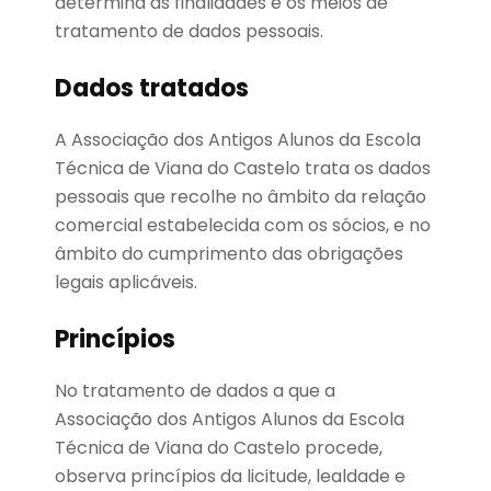
determina as finalidades e os meios de
tratamento de dados pessoais.
Dados tratados
A Associação dos Antigos Alunos da Escola
Técnica de Viana do Castelo trata os dados
pessoais que recolhe no âmbito da relação
comercial estabelecida com os sócios, e no
âmbito do cumprimento das obrigações
legais aplicáveis.
Princípios
No tratamento de dados a que a
Associação dos Antigos Alunos da Escola
Técnica de Viana do Castelo procede,
observa princípios da licitude, lealdade e