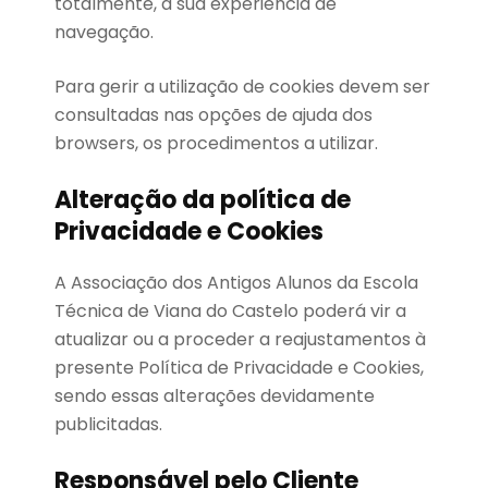
totalmente, a sua experiência de
navegação.
Para gerir a utilização de cookies devem ser
consultadas nas opções de ajuda dos
browsers, os procedimentos a utilizar.
Alteração da política de
Privacidade e Cookies
A Associação dos Antigos Alunos da Escola
Técnica de Viana do Castelo poderá vir a
atualizar ou a proceder a reajustamentos à
presente Política de Privacidade e Cookies,
sendo essas alterações devidamente
publicitadas.
Responsável pelo Cliente