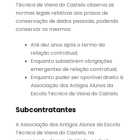
Técnica de Viana do Castelo observa as
normas legais relativas aos prazos de
conservação de dados pessoais, podendo
conservar os mesmos:
Até dez anos após o termo da
relação contratual;
Enquanto subsistirem obrigações
emergentes de relação contratual;
Enquanto puder ser oponível direito à
Associação dos Antigos Alunos da
Escola Técnica de Viana do Castelo.
Subcontratantes
A Associação dos Antigos Alunos da Escola
Técnica de Viana do Castelo, na