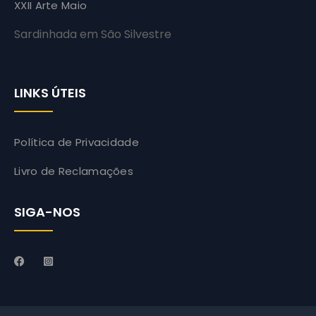
XXII Arte Maio
Sardinhada em São Silvestre
LINKS ÚTEIS
Política de Privacidade
Livro de Reclamações
SIGA-NOS