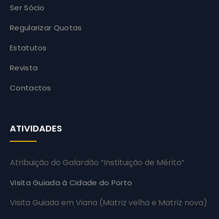
Ser Sócio
Regularizar Quotas
Estatutos
Revista
Contactos
ATIVIDADES
Atribuição do Galardão “Instituição de Mérito”
Visita Guiada à Cidade do Porto
Visita Guiada em Viana (Matriz velha e Matriz nova)