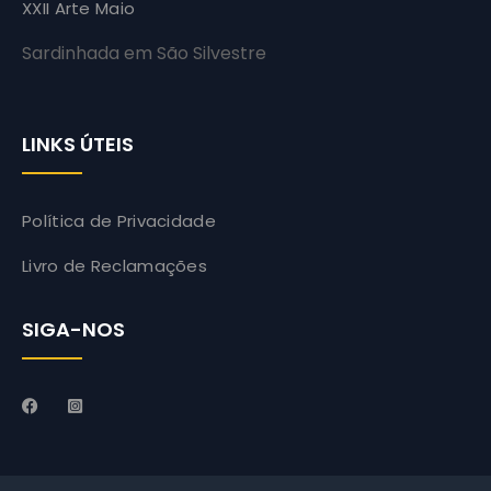
XXII Arte Maio
Sardinhada em São Silvestre
LINKS ÚTEIS
Política de Privacidade
Livro de Reclamações
SIGA-NOS