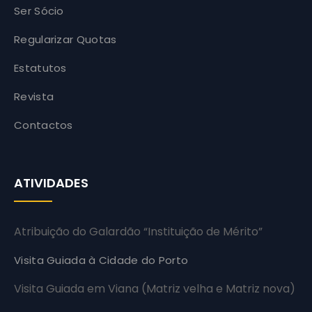
Ser Sócio
Regularizar Quotas
Estatutos
Revista
Contactos
ATIVIDADES
Atribuição do Galardão “Instituição de Mérito”
Visita Guiada à Cidade do Porto
Visita Guiada em Viana (Matriz velha e Matriz nova)