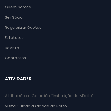
Quem Somos
Ser Sócio
Regularizar Quotas
Estatutos
Revista
Contactos
ATIVIDADES
Atribuição do Galardão “Instituição de Mérito”
Visita Guiada à Cidade do Porto