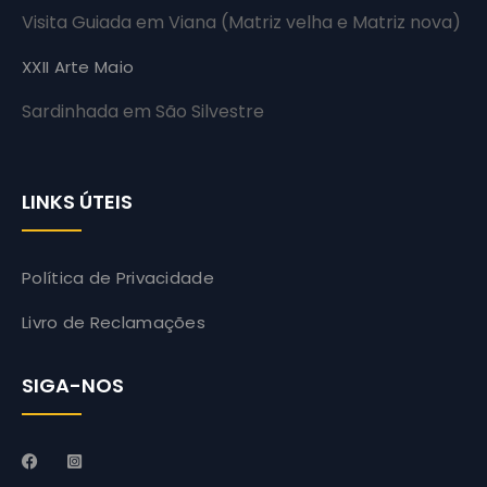
Visita Guiada em Viana (Matriz velha e Matriz nova)
XXII Arte Maio
Sardinhada em São Silvestre
LINKS ÚTEIS
Política de Privacidade
Livro de Reclamações
SIGA-NOS