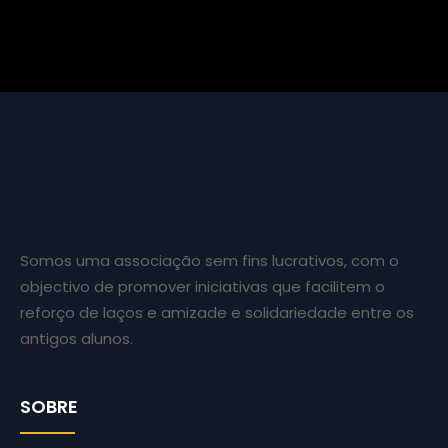
Somos uma associação sem fins lucrativos, com o
objectivo de promover iniciativas que facilitem o
reforço de laços e amizade e solidariedade entre os
antigos alunos.
SOBRE