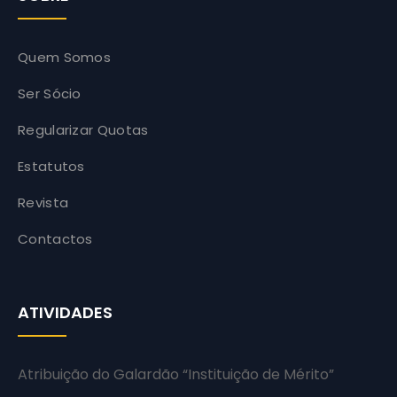
Quem Somos
Ser Sócio
Regularizar Quotas
Estatutos
Revista
Contactos
ATIVIDADES
Atribuição do Galardão “Instituição de Mérito”