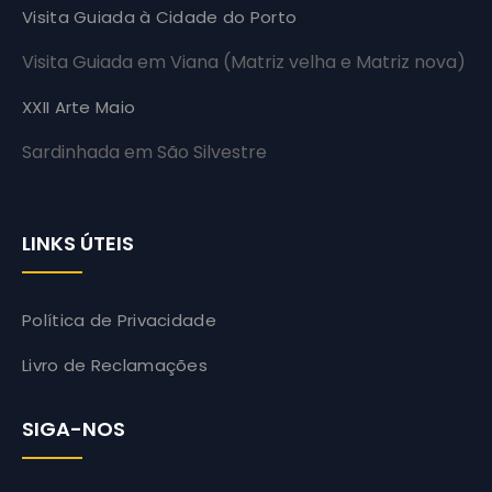
Visita Guiada à Cidade do Porto
Visita Guiada em Viana (Matriz velha e Matriz nova)
XXII Arte Maio
Sardinhada em São Silvestre
LINKS ÚTEIS
Política de Privacidade
Livro de Reclamações
SIGA-NOS