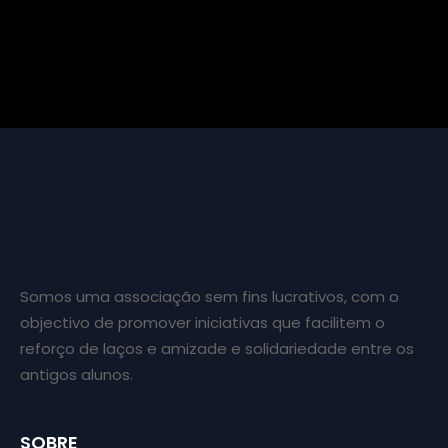
Somos uma associação sem fins lucrativos, com o
objectivo de promover iniciativas que facilitem o
reforço de laços e amizade e solidariedade entre os
antigos alunos.
SOBRE