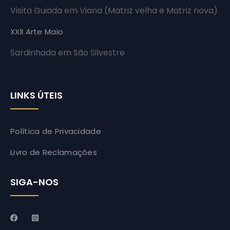
Visita Guiada em Viana (Matriz velha e Matriz nova)
XXII Arte Maio
Sardinhada em São Silvestre
LINKS ÚTEIS
Política de Privacidade
Livro de Reclamações
SIGA-NOS