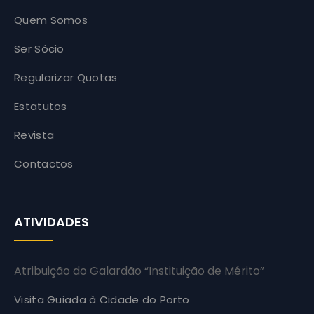
Quem Somos
Ser Sócio
Regularizar Quotas
Estatutos
Revista
Contactos
ATIVIDADES
Atribuição do Galardão “Instituição de Mérito”
Visita Guiada à Cidade do Porto