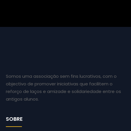
Somos uma associação sem fins lucrativos, com o
objectivo de promover iniciativas que facilitem o
reforço de laços e amizade e solidariedade entre os
antigos alunos.
SOBRE