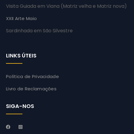
Visita Guiada em Viana (Matriz velha e Matriz nova)
XXII Arte Maio
Sardinhada em São Silvestre
LINKS ÚTEIS
Política de Privacidade
Livro de Reclamações
SIGA-NOS