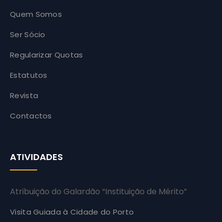
Quem Somos
Ser Sócio
Regularizar Quotas
Estatutos
Revista
Contactos
ATIVIDADES
Atribuição do Galardão “Instituição de Mérito”
Visita Guiada à Cidade do Porto