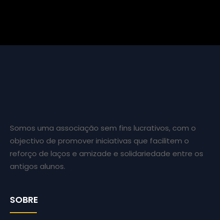
Somos uma associação sem fins lucrativos, com o
objectivo de promover iniciativas que facilitem o
reforço de laços e amizade e solidariedade entre os
antigos alunos.
SOBRE