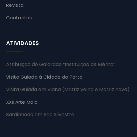
Revista
Contactos
ATIVIDADES
Atribuição do Galardão “Instituição de Mérito”
Visita Guiada à Cidade do Porto
Visita Guiada em Viana (Matriz velha e Matriz nova)
XXII Arte Maio
Sardinhada em São Silvestre