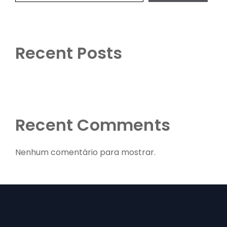
Recent Posts
Recent Comments
Nenhum comentário para mostrar.