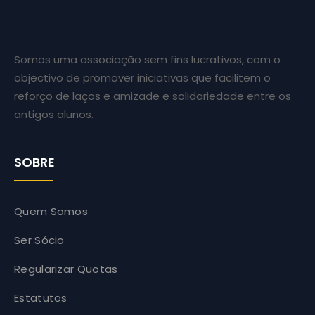
Somos uma associação sem fins lucrativos, com o
objectivo de promover iniciativas que facilitem o
reforço de laços e amizade e solidariedade entre os
antigos alunos.
SOBRE
Quem Somos
Ser Sócio
Regularizar Quotas
Estatutos